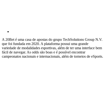
A 20Bet é uma casa de apostas do grupo TechSolutions Group N.V.
que foi fundada em 2020. A plataforma possui uma grande
variedade de modalidades esportivas, além de ter uma interface bem
fácil de navegar. As odds são boas e é possível encontrar
campeonatos nacionais e internacionais, além de torneios de eSports.